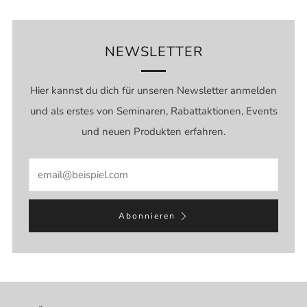
NEWSLETTER
Hier kannst du dich für unseren Newsletter anmelden
und als erstes von Seminaren, Rabattaktionen, Events
und neuen Produkten erfahren.
Email
Abonnieren