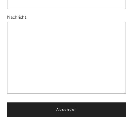
Nachricht