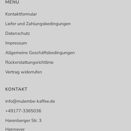
MENÜ
Kontaktformular
Liefer und Zahlungsbedingungen
Datenschutz
Impressum
Allgemeine Geschäftsbedingungen
Rückerstattungsrichtlinie
Vertrag widerrufen
KONTAKT
info@mulembe-kaffee.de
+49177-3365036
Harenberger Str. 3
Hannover