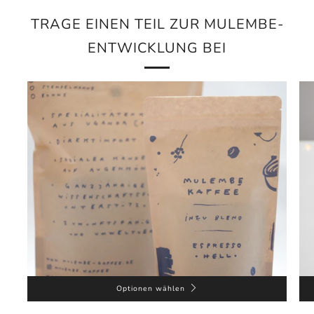
TRAGE EINEN TEIL ZUR MULEMBE-
ENTWICKLUNG BEI
Optionen wählen