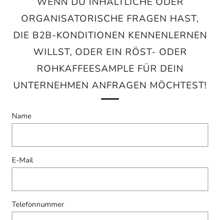
WENN DU INHALTLICHE ODER
ORGANISATORISCHE FRAGEN HAST,
DIE B2B-KONDITIONEN KENNENLERNEN
WILLST, ODER EIN RÖST- ODER
ROHKAFFEESAMPLE FÜR DEIN
UNTERNEHMEN ANFRAGEN MÖCHTEST!
Name
E-Mail
Telefonnummer