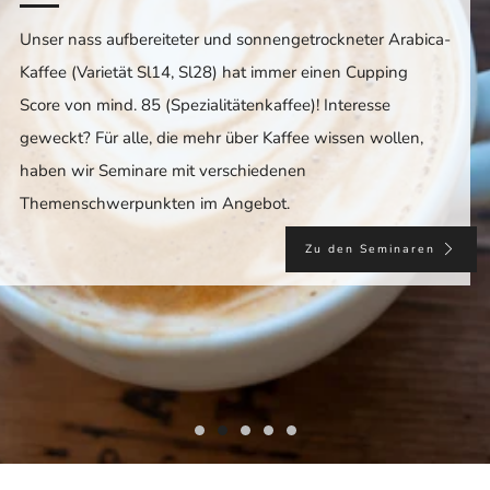
Unser nass aufbereiteter und sonnengetrockneter Arabica-
Kaffee (Varietät Sl14, Sl28) hat immer einen Cupping
Score von mind. 85 (Spezialitätenkaffee)! Interesse
geweckt? Für alle, die mehr über Kaffee wissen wollen,
haben wir Seminare mit verschiedenen
Themenschwerpunkten im Angebot.
Zu den Seminaren