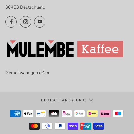
30453 Deutschland
Facebook
Instagram
YouTube
Gemeinsam genießen.
LAND
DEUTSCHLAND (EUR €)