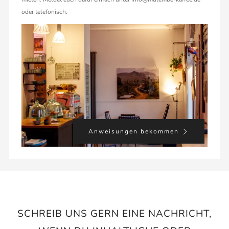
oder telefonisch.
Anweisungen bekommen
SCHREIB UNS GERN EINE NACHRICHT,