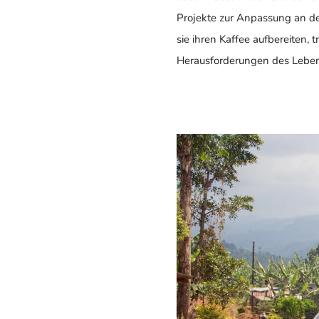
Projekte zur Anpassung an d
sie ihren Kaffee aufbereiten, 
Herausforderungen des Leben