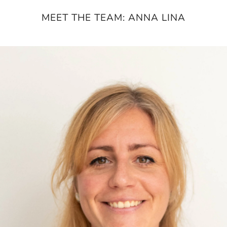
MEET THE TEAM: ANNA LINA