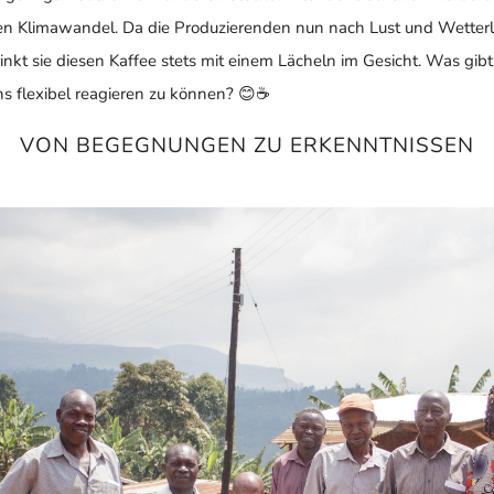
en Klimawandel. Da die Produzierenden nun nach Lust und Wetter
trinkt sie diesen Kaffee stets mit einem Lächeln im Gesicht. Was gib
s flexibel reagieren zu können?
😊☕
VON BEGEGNUNGEN ZU ERKENNTNISSEN