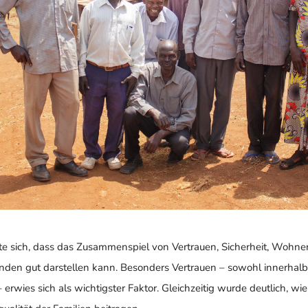
te sich, dass das Zusammenspiel von Vertrauen, Sicherheit, Wohn
den gut darstellen kann. Besonders Vertrauen – sowohl innerhalb
rwies sich als wichtigster Faktor. Gleichzeitig wurde deutlich, wie