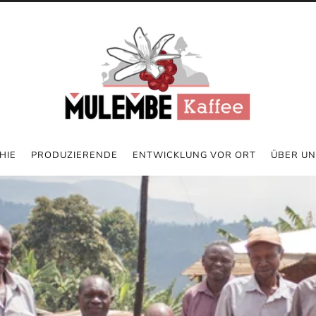
HIE
PRODUZIERENDE
ENTWICKLUNG VOR ORT
ÜBER UN