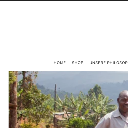
HOME
SHOP
UNSERE PHILOSOP