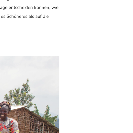
lage entscheiden können, wie
t es Schöneres als auf die