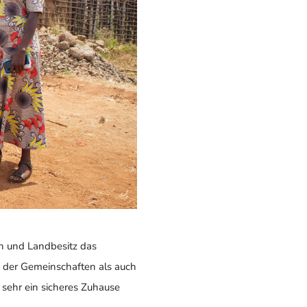
en und Landbesitz das
 der Gemeinschaften als auch
 sehr ein sicheres Zuhause