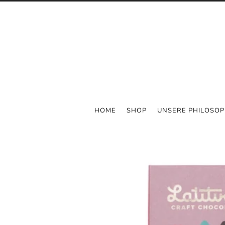
HOME
SHOP
UNSERE PHILOSOP