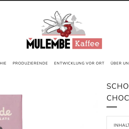
HIE
PRODUZIERENDE
ENTWICKLUNG VOR ORT
ÜBER UN
SCHO
CHOC
INHAL