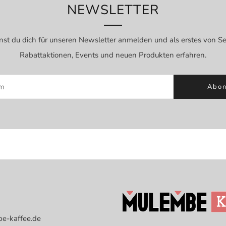
NEWSLETTER
nst du dich für unseren Newsletter anmelden und als erstes von S
Rabattaktionen, Events und neuen Produkten erfahren.
Abon
e-kaffee.de