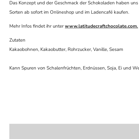
Das Konzept und der Geschmack der Schokoladen haben uns b
Sorten ab sofort im Onlineshop und im Ladencafé kaufen.
Mehr Infos findet ihr unter
www.latitudecraftchocolate.com.
Zutaten
Kakaobohnen, Kakaobutter, Rohrzucker, Vanille, Sesam
Kann Spuren von Schalenfrüchten, Erdnüssen, Soja, Ei und We