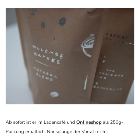
Ab sofort ist er im Ladencafé und
Onlineshop
als 250g-
Packung erhältlich. Nur solange der Vorrat reicht.