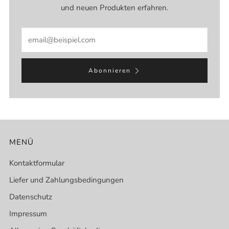
und neuen Produkten erfahren.
Email
Abonnieren
MENÜ
Kontaktformular
Liefer und Zahlungsbedingungen
Datenschutz
Impressum