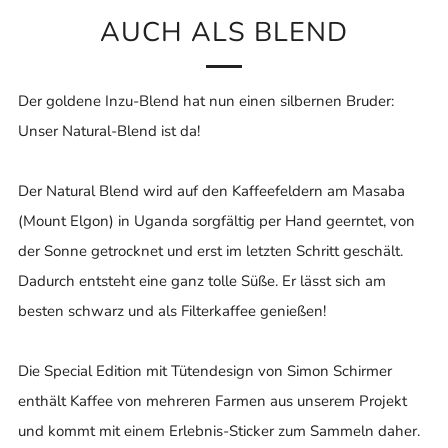
AUCH ALS BLEND
Der goldene Inzu-Blend hat nun einen silbernen Bruder:
Unser Natural-Blend ist da!
Der Natural Blend wird auf den Kaffeefeldern am Masaba
(Mount Elgon) in Uganda sorgfältig per Hand geerntet, von
der Sonne getrocknet und erst im letzten Schritt geschält.
Dadurch entsteht eine ganz tolle Süße. Er lässt sich am
besten schwarz und als Filterkaffee genießen!
Die Special Edition mit Tütendesign von Simon Schirmer
enthält Kaffee von mehreren Farmen aus unserem Projekt
und kommt mit einem Erlebnis-Sticker zum Sammeln daher.