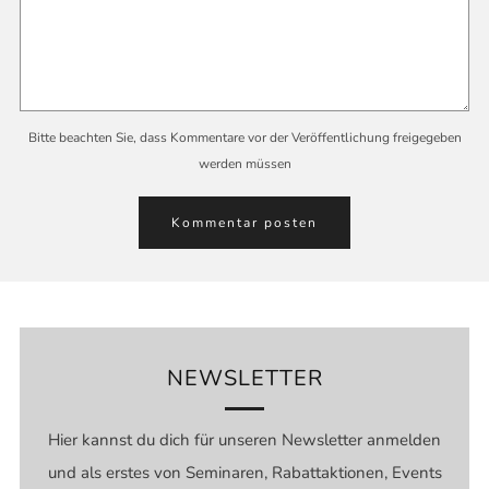
Bitte beachten Sie, dass Kommentare vor der Veröffentlichung freigegeben
werden müssen
NEWSLETTER
Hier kannst du dich für unseren Newsletter anmelden
und als erstes von Seminaren, Rabattaktionen, Events